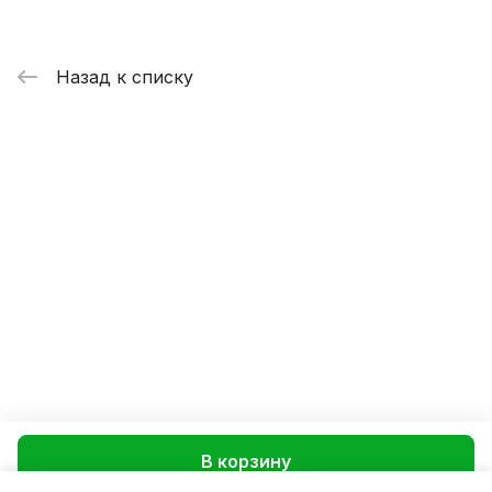
Назад к списку
В корзину