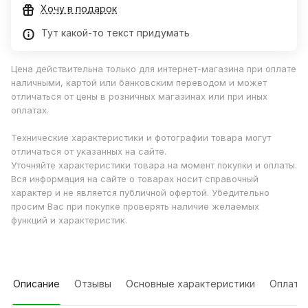
Хочу в подарок
Тут какой-то текст придумать
Цена действительна только для интернет-магазина при оплате
наличными, картой или банковским переводом и может
отличаться от цены в розничных магазинах или при иных
оплатах.
Технические характеристики и фотографии товара могут
отличаться от указанных на сайте.
Уточняйте характеристики товара на момент покупки и оплаты.
Вся информация на сайте о товарах носит справочный
характер и не является публичной офертой. Убедительно
просим Вас при покупке проверять наличие желаемых
функций и характеристик.
Описание
Отзывы
Основные характеристики
Оплата