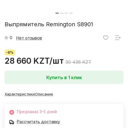
Выпрямитель Remington S8901
0
Нет отзывов
-6%
28 660 KZT/
шт
30 436 KZT
Купить в 1 клик
Характеристики
Описание
Предзаказ 3-5 дней
Рассчитать доставку