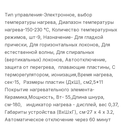
Тип управления-Электронное, выбор
температуры нагрева, Диапазон температуры
нагрева-150-230 °С, Количество температурных
режимов, шт-9, Назначение- Для гладкой
прически, Для горизонтальных локонов, Для
естественной волны, Для спиральных
(вертикальных) локонов, Автоотключение,
защита от перегрева, плавающие пластины, С
терморегулятором, ионизация,Время нагрева,
сек-15, Размеры пластин (ДхШ), см2,5*11
Покрытие нагревательного элемента-
Керамика,Мощность, Вт- 55,Длина шнура,
см-180, индикатор нагрева - дисплей, вес 0,37,
Габариты устройства (ВхШхГ), см-27 х 4 х 3.2,
Автоматическое отключение через 60 минут