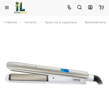
–
–
–
Главная
Каталог
Красота и здоровье
Выпрямители