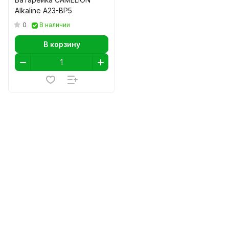
Alkaline A23-BP5
0
В наличии
В корзину