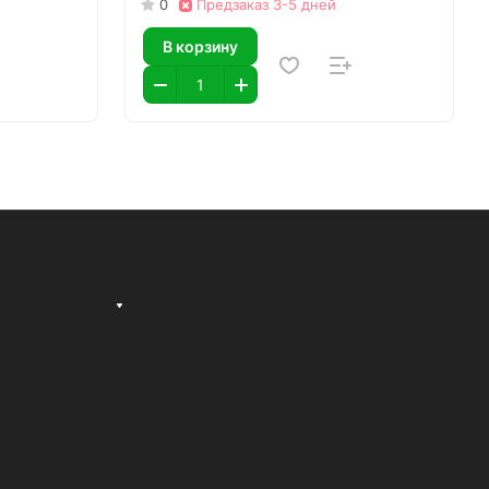
0
Предзаказ 3-5 дней
В корзину