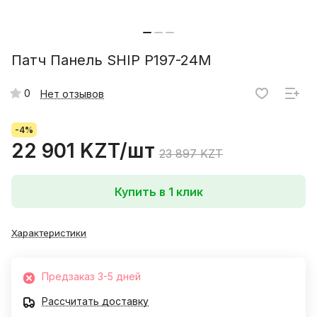
Патч Панель SHIP P197-24M
0
Нет отзывов
-4%
22 901 KZT/
шт
23 897 KZT
Купить в 1 клик
Характеристики
Предзаказ 3-5 дней
Рассчитать доставку