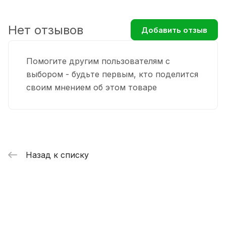
Нет отзывов
Добавить отзыв
Помогите другим пользователям с
выбором - будьте первым, кто поделится
своим мнением об этом товаре
Назад к списку