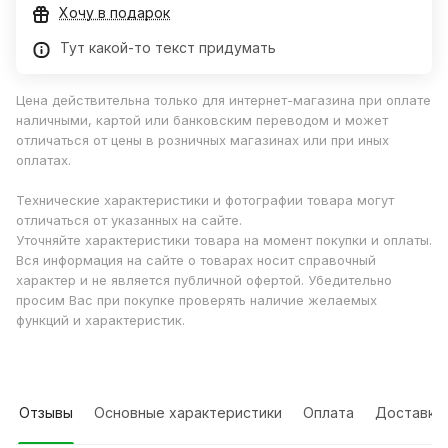
Хочу в подарок
Тут какой-то текст придумать
Цена действительна только для интернет-магазина при оплате
наличными, картой или банковским переводом и может
отличаться от цены в розничных магазинах или при иных
оплатах.
Технические характеристики и фотографии товара могут
отличаться от указанных на сайте.
Уточняйте характеристики товара на момент покупки и оплаты.
Вся информация на сайте о товарах носит справочный
характер и не является публичной офертой. Убедительно
просим Вас при покупке проверять наличие желаемых
функций и характеристик.
Отзывы
Основные характеристики
Оплата
Доставка